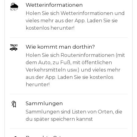
🌦
Wetterinformationen
Holen Sie sich Wetterinformationen und
vieles mehr aus der App. Laden Sie sie
kostenlos herunter!
🚕
Wie kommt man dorthin?
Holen Sie sich Routeninformationen (mit
dem Auto, zu Fuß, mit öffentlichen
Verkehrsmitteln usw.) und vieles mehr
aus der App. Laden Sie sie kostenlos
herunter!
🔖
Sammlungen
Sammlungen sind Listen von Orten, die
du später speichern kannst