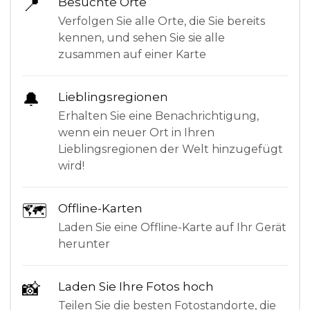
📍
Besuchte Orte
Verfolgen Sie alle Orte, die Sie bereits
kennen, und sehen Sie sie alle
zusammen auf einer Karte
🔔
Lieblingsregionen
Erhalten Sie eine Benachrichtigung,
wenn ein neuer Ort in Ihren
Lieblingsregionen der Welt hinzugefügt
wird!
🗺
Offline-Karten
Laden Sie eine Offline-Karte auf Ihr Gerät
herunter
📸
Laden Sie Ihre Fotos hoch
Teilen Sie die besten Fotostandorte, die