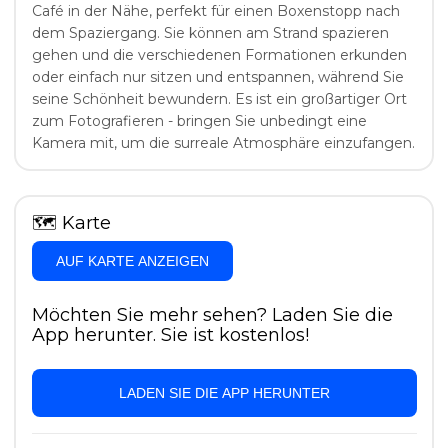
Café in der Nähe, perfekt für einen Boxenstopp nach
dem Spaziergang. Sie können am Strand spazieren
gehen und die verschiedenen Formationen erkunden
oder einfach nur sitzen und entspannen, während Sie
seine Schönheit bewundern. Es ist ein großartiger Ort
zum Fotografieren - bringen Sie unbedingt eine
Kamera mit, um die surreale Atmosphäre einzufangen.
🗺
Karte
AUF KARTE ANZEIGEN
Möchten Sie mehr sehen? Laden Sie die
App herunter. Sie ist kostenlos!
LADEN SIE DIE APP HERUNTER