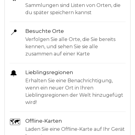
Sammlungen sind Listen von Orten, die
du später speichern kannst
📍
Besuchte Orte
Verfolgen Sie alle Orte, die Sie bereits
kennen, und sehen Sie sie alle
zusammen auf einer Karte
🔔
Lieblingsregionen
Erhalten Sie eine Benachrichtigung,
wenn ein neuer Ort in Ihren
Lieblingsregionen der Welt hinzugefügt
wird!
🗺
Offline-Karten
Laden Sie eine Offline-Karte auf Ihr Gerät