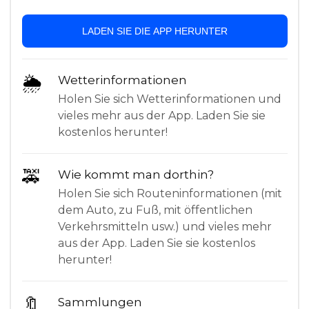
LADEN SIE DIE APP HERUNTER
🌦
Wetterinformationen
Holen Sie sich Wetterinformationen und
vieles mehr aus der App. Laden Sie sie
kostenlos herunter!
🚕
Wie kommt man dorthin?
Holen Sie sich Routeninformationen (mit
dem Auto, zu Fuß, mit öffentlichen
Verkehrsmitteln usw.) und vieles mehr
aus der App. Laden Sie sie kostenlos
herunter!
🔖
Sammlungen