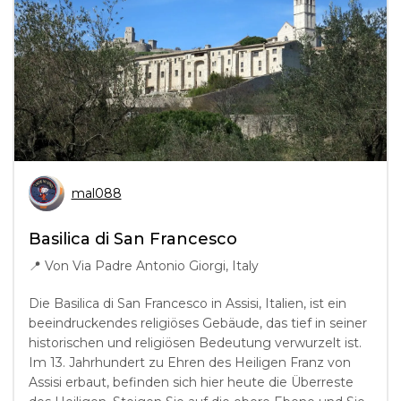
mal088
Basilica di San Francesco
📍
Von Via Padre Antonio Giorgi, Italy
Die Basilica di San Francesco in Assisi, Italien, ist ein
beeindruckendes religiöses Gebäude, das tief in seiner
historischen und religiösen Bedeutung verwurzelt ist.
Im 13. Jahrhundert zu Ehren des Heiligen Franz von
Assisi erbaut, befinden sich hier heute die Überreste