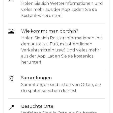
Holen Sie sich Wetterinformationen und
vieles mehr aus der App. Laden Sie sie
kostenlos herunter!
🚕
Wie kommt man dorthin?
Holen Sie sich Routeninformationen (mit
dem Auto, zu Fuß, mit öffentlichen
Verkehrsmitteln usw.) und vieles mehr
aus der App. Laden Sie sie kostenlos
herunter!
🔖
Sammlungen
Sammlungen sind Listen von Orten, die
du später speichern kannst
📍
Besuchte Orte