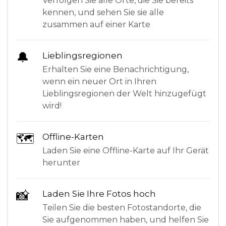
Verfolgen Sie alle Orte, die Sie bereits
kennen, und sehen Sie sie alle
zusammen auf einer Karte
🔔
Lieblingsregionen
Erhalten Sie eine Benachrichtigung,
wenn ein neuer Ort in Ihren
Lieblingsregionen der Welt hinzugefügt
wird!
🗺
Offline-Karten
Laden Sie eine Offline-Karte auf Ihr Gerät
herunter
📸
Laden Sie Ihre Fotos hoch
Teilen Sie die besten Fotostandorte, die
Sie aufgenommen haben, und helfen Sie