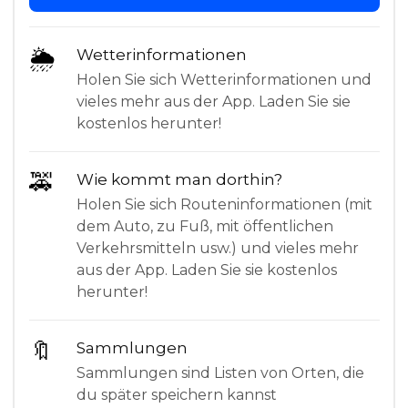
🌦
Wetterinformationen
Holen Sie sich Wetterinformationen und
vieles mehr aus der App. Laden Sie sie
kostenlos herunter!
🚕
Wie kommt man dorthin?
Holen Sie sich Routeninformationen (mit
dem Auto, zu Fuß, mit öffentlichen
Verkehrsmitteln usw.) und vieles mehr
aus der App. Laden Sie sie kostenlos
herunter!
🔖
Sammlungen
Sammlungen sind Listen von Orten, die
du später speichern kannst