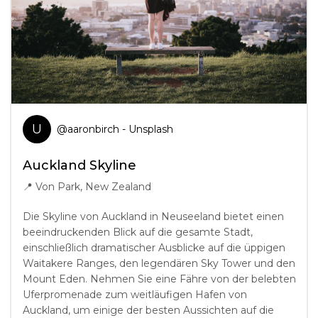
U
@
aaronbirch
- Unsplash
Auckland Skyline
📍
Von Park, New Zealand
Die Skyline von Auckland in Neuseeland bietet einen
beeindruckenden Blick auf die gesamte Stadt,
einschließlich dramatischer Ausblicke auf die üppigen
Waitakere Ranges, den legendären Sky Tower und den
Mount Eden. Nehmen Sie eine Fähre von der belebten
Uferpromenade zum weitläufigen Hafen von
Auckland, um einige der besten Aussichten auf die