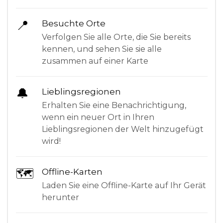
📍
Besuchte Orte
Verfolgen Sie alle Orte, die Sie bereits
kennen, und sehen Sie sie alle
zusammen auf einer Karte
🔔
Lieblingsregionen
Erhalten Sie eine Benachrichtigung,
wenn ein neuer Ort in Ihren
Lieblingsregionen der Welt hinzugefügt
wird!
🗺
Offline-Karten
Laden Sie eine Offline-Karte auf Ihr Gerät
herunter