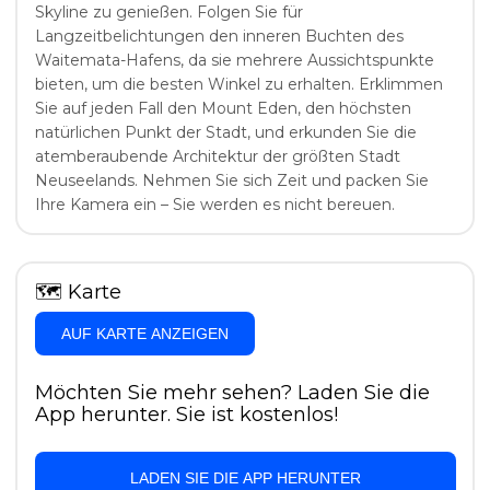
Skyline zu genießen. Folgen Sie für
Langzeitbelichtungen den inneren Buchten des
Waitemata-Hafens, da sie mehrere Aussichtspunkte
bieten, um die besten Winkel zu erhalten. Erklimmen
Sie auf jeden Fall den Mount Eden, den höchsten
natürlichen Punkt der Stadt, und erkunden Sie die
atemberaubende Architektur der größten Stadt
Neuseelands. Nehmen Sie sich Zeit und packen Sie
Ihre Kamera ein – Sie werden es nicht bereuen.
🗺
Karte
AUF KARTE ANZEIGEN
Möchten Sie mehr sehen? Laden Sie die
App herunter. Sie ist kostenlos!
LADEN SIE DIE APP HERUNTER