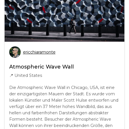
ericchiaramonte
Atmospheric Wave Wall
📍
United States
Die Atmospheric Wave Wall in Chicago, USA, ist eine
der einzigartigsten Mauern der Stadt. Es wurde vom
lokalen Künstler und Maler Scott Hulse entworfen und
verfügt über ein 37 Meter hohes Wandbild, das aus
hellen und farbenfrohen Darstellungen abstrakter
Formen besteht. Besucher der Atmospheric Wave
Wall können von ihrer beeindruckenden Größe, den