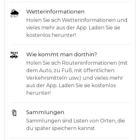
🌦
Wetterinformationen
Holen Sie sich Wetterinformationen und
vieles mehr aus der App. Laden Sie sie
kostenlos herunter!
🚕
Wie kommt man dorthin?
Holen Sie sich Routeninformationen (mit
dem Auto, zu Fuß, mit öffentlichen
Verkehrsmitteln usw.) und vieles mehr
aus der App. Laden Sie sie kostenlos
herunter!
🔖
Sammlungen
Sammlungen sind Listen von Orten, die
du später speichern kannst