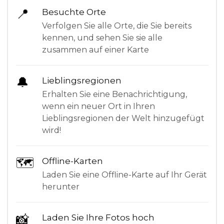
📍
Besuchte Orte
Verfolgen Sie alle Orte, die Sie bereits
kennen, und sehen Sie sie alle
zusammen auf einer Karte
🔔
Lieblingsregionen
Erhalten Sie eine Benachrichtigung,
wenn ein neuer Ort in Ihren
Lieblingsregionen der Welt hinzugefügt
wird!
🗺
Offline-Karten
Laden Sie eine Offline-Karte auf Ihr Gerät
herunter
📸
Laden Sie Ihre Fotos hoch